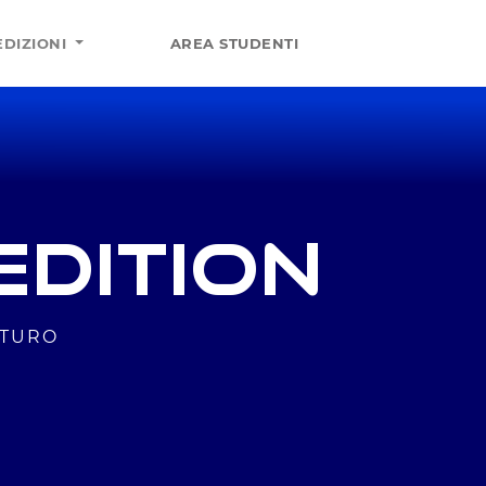
EDIZIONI
AREA STUDENTI
DITION
UTURO