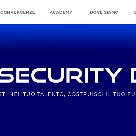
CONVERGENZE
ACADEMY
DOVE SIAMO
SECURITY E
STI NEL TUO TALENTO, COSTRUISCI IL TUO F