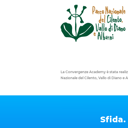
La Convergenze Academy è stata realizz
Nazionale del Cilento, Vallo di Diano e A
Sfida.