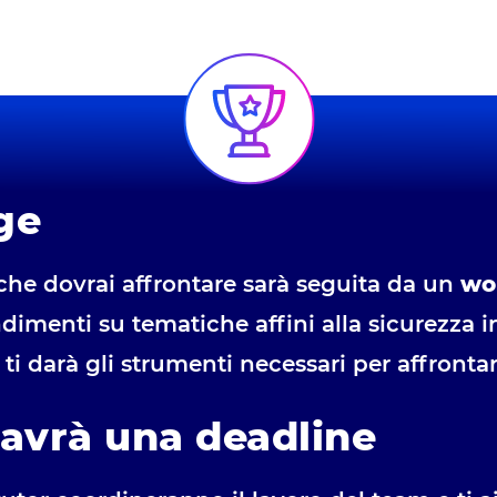
ge
che dovrai affrontare sarà seguita da un
wo
dimenti su tematiche affini alla sicurezza 
 darà gli strumenti necessari per affrontar
 avrà una deadline