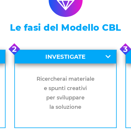
Le fasi del Modello CBL
INVESTIGATE
Ricercherai materiale
e spunti creativi
per sviluppare
la soluzione